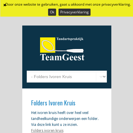
Door onze website te gebruiken, gaat u akkoord met onze privacyverklaring.
Ok
Privacyverklaring
Folders Ivoren Kruis
Het ivoren kruis heeft over heel veel
tandheelkundige onderwerpen een folder.
Via deze link kunt u ze inzien.
Folders ivoren kruis